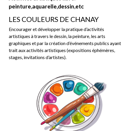
peinture,aquarelle,dessin,etc
LES COULEURS DE CHANAY
Encourager et développer la pratique d’activités
artistiques à travers le dessin, la peinture, les arts
graphiques et par la création d’événements publics ayant
trait aux activités artistiques (expositions éphémères,
stages, invitations d’artistes).