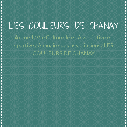
LES COULEURS DE CHANAY
Accueil
Vie Culturelle et Associative et
/
sportive
Annuaire des associations
LES
/
/
COULEURS DE CHANAY